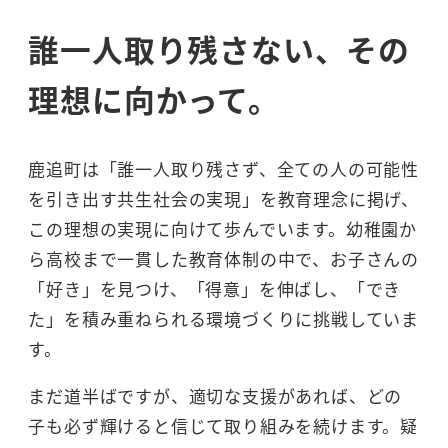
誰一人取り残さない、その
理想に向かって。
鹿追町は「誰一人取り残さず、全ての人の可能性
を引き出す共生社会の実現」を教育理念に掲げ、
この理想の実現に向けて歩んでいます。幼稚園か
ら高校まで一貫した教育体制の中で、お子さんの
「好き」を見つけ、「得意」を伸ばし、「でき
た」を積み重ねられる環境づくりに挑戦していま
す。
まだ道半ばですが、適切な支援があれば、どの
子も必ず輝けると信じて取り組みを続けます。疑