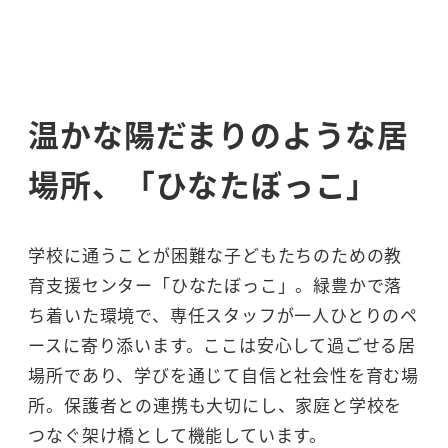
温かな陽だまりのような居
場所、
「ひなたぼっこ」
学校に通うことが困難な子どもたちのための教
育支援センター「ひなたぼっこ」。緑豊かで落
ち着いた環境で、専任スタッフが一人ひとりのペ
ースに寄り添います。ここは安心して過ごせる居
場所であり、学びを通じて自信と社会性を育む場
所。保護者との連携も大切にし、家庭と学校を
つなぐ架け橋として機能しています。