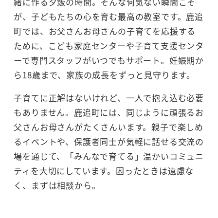
緒に作る夕飯の時間。そんな何気ない瞬間こそ
が、子どもたちの心を育む最高の教室です。鹿追
町では、お父さんお母さんの子育てを応援する
ために、こども家庭センターや子育て支援センタ
ーで専門スタッフがいつでもサポート。妊娠期か
ら18歳まで、家族の成長をずっと見守ります。
子育てに正解はないけれど、一人で抱え込む必要
もありません。鹿追町には、同じように頑張るお
父さんお母さんがたくさんいます。親子で楽しめ
るイベントや、保護者同士が気軽に話せる交流の
場を通じて、「みんなで育てる」温かいコミュニ
ティを大切にしています。困ったときは遠慮な
く、まずは相談から。