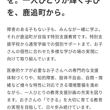
を、鹿追町から。
障害のある子もない子も、みんなが一緒に学ぶ。
それが鹿追町が目指す特別支援教育です。特別支
援学校から通常学級での個別サポートまで、お子
さんの個性に合わせた多様な学びの場の実現に
向けて取り組んでいます。
医療的ケアが必要なお子さんへの専門的な支援
体制づくりや、知的障害、肢体不自由、自閉・情
緒など様々な特性に対応できる環境整備を進め
ながら、一人ひとりの教育支援計画の充実を図り
ます。お子さんの「できる」を大切に育てる教育
の実現を目指して、日々歩み続けています。