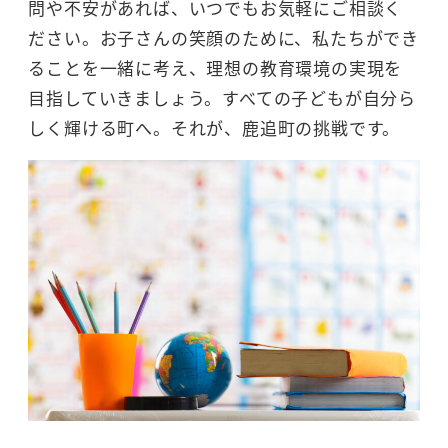
問や不安があれば、いつでもお気軽にご相談く
ださい。お子さんの笑顔のために、私たちができ
ることを一緒に考え、理想の教育環境の実現を
目指していきましょう。すべての子どもが自分ら
しく輝ける町へ。それが、鹿追町の挑戦です。