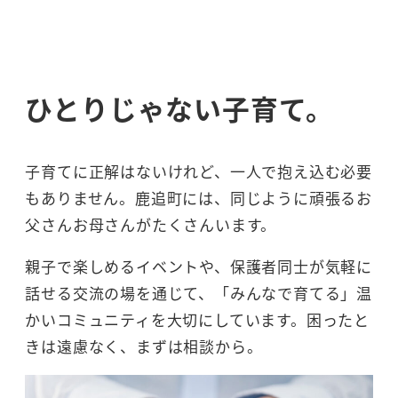
ひとりじゃない子育て
。
子育てに正解はないけれど、一人で抱え込む必要
もありません。鹿追町には、同じように頑張るお
父さんお母さんがたくさんいます。
親子で楽しめるイベントや、保護者同士が気軽に
話せる交流の場を通じて、「みんなで育てる」温
かいコミュニティを大切にしています。困ったと
きは遠慮なく、まずは相談から。