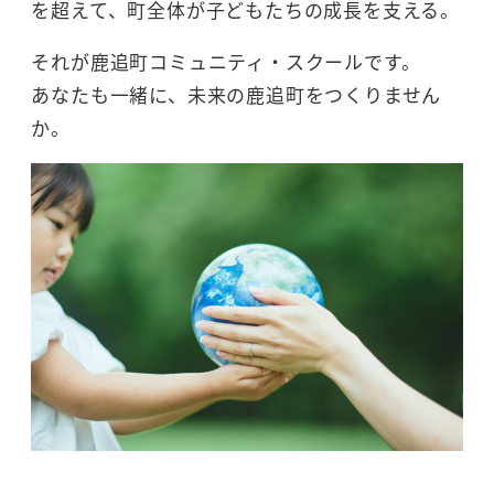
を超えて、町全体が子どもたちの成長を支える。
それが鹿追町コミュニティ・スクールです。
あなたも一緒に、未来の鹿追町をつくりません
か。