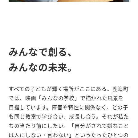
みんなで創る、
みんなの未来。
すべての子どもが輝く場所がここにある。鹿追町
では、映画「みんなの学校」で描かれた風景を
目指しています。障害や特性に関係なく、どの子
も同じ教室で学び合い、成長し合う。それが私た
ちの当たり前にしたい。「自分がされて嫌なこと
は人にしない・言わない」というたったひとつの