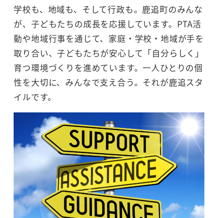
学校も、地域も、そして行政も。鹿追町のみんな
が、子どもたちの成長を応援しています。PTA活
動や地域行事を通じて、家庭・学校・地域が手を
取り合い、子どもたちが安心して「自分らしく」
育つ環境づくりを進めています。一人ひとりの個
性を大切に、みんなで支え合う。それが鹿追スタ
イルです。