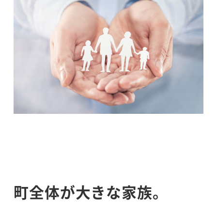
町全体が大きな家族。