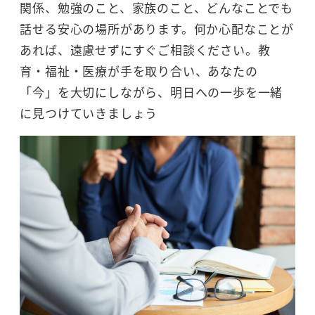
関係、勉強のこと、家族のこと、どんなことでも
話せる安心の場所があります。何か心配なことが
あれば、遠慮せずにすぐご相談ください。教
育・福祉・医療が手を取り合い、あなたの
「今」を大切にしながら、明日への一歩を一緒
に見つけていきましょう