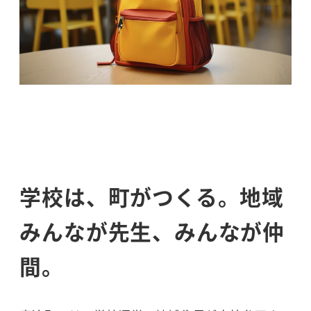
学校は、町がつくる。地域
みんなが先生、みんなが仲
間。