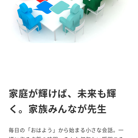
家庭が輝けば、未来も輝
く。家族みんなが先生
毎日の「おはよう」から始まる小さな会話。一