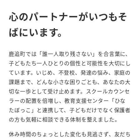
心のパートナーがいつもそ
ばにいます。
鹿追町では「誰一人取り残さない」を合言葉に、
子どもたち一人ひとりの個性と可能性を大切にし
ています。いじめ、不登校、発達の悩み、家庭の
課題まで、どんな小さな困りごとも、あなたの大
切な一歩として受け止めます。スクールカウンセ
ラーの配置を倍増し、教育支援センター「ひな
たぼっこ」と連携して、子どもだけでなく保護者
の方も気軽に相談できる体制を整えました。
休み時間のちょっとした変化も見逃さず、友だち