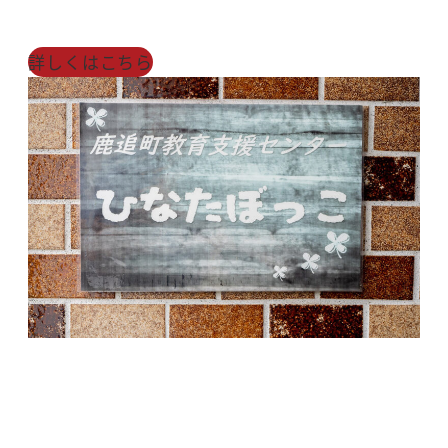
詳しくはこちら