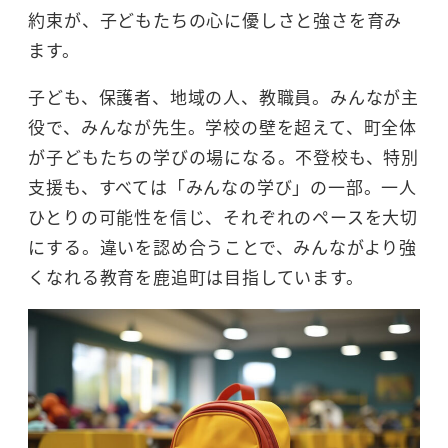
約束が、子どもたちの心に優しさと強さを育み
ます。
子ども、保護者、地域の人、教職員。みんなが主
役で、みんなが先生。学校の壁を超えて、町全体
が子どもたちの学びの場になる。不登校も、特別
支援も、すべては「みんなの学び」の一部。一人
ひとりの可能性を信じ、それぞれのペースを大切
にする。違いを認め合うことで、みんながより強
くなれる教育を鹿追町は目指しています。