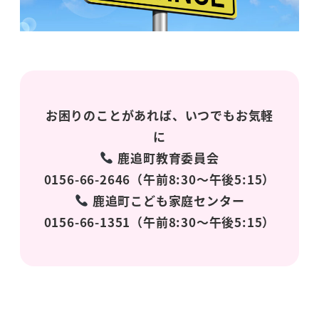
お困りのことがあれば、いつでもお気軽
に
鹿追町教育委員会
0156-66-2646（午前8:30～午後5:15）
鹿追町こども家庭センター
0156-66-1351（午前8:30～午後5:15）