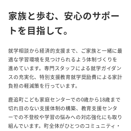
家族と歩む、安心のサポー
トを目指して。
就学相談から経済的支援まで、ご家族と一緒に最
適な学習環境を見つけられるよう体制づくりを
進めています。専門スタッフによる就学ガイダン
スの充実化、特別支援教育就学奨励費による家計
負担の軽減策を行っています。
鹿追町こども家庭センターでの0歳から18歳まで
切れ目のない支援体制の構築、教育支援センタ
ーでの不登校や学習の悩みへの対応強化にも取り
組んでいます。町全体がひとつのコミュニティ・