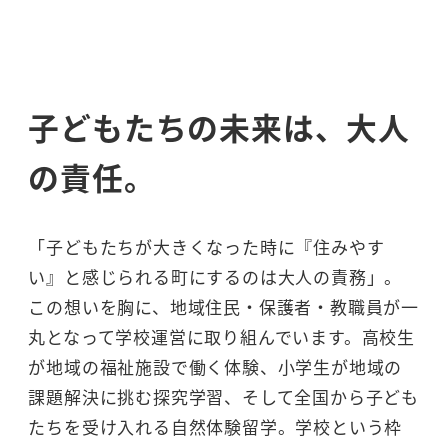
子どもたちの未来は、大人
の責任。
「子どもたちが大きくなった時に『住みやす
い』と感じられる町にするのは大人の責務」。
この想いを胸に、地域住民・保護者・教職員が一
丸となって学校運営に取り組んでいます。高校生
が地域の福祉施設で働く体験、小学生が地域の
課題解決に挑む探究学習、そして全国から子ども
たちを受け入れる自然体験留学。学校という枠