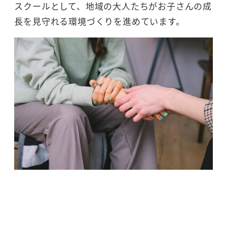
スクールとして、地域の大人たちがお子さんの成
長を見守れる環境づくりを進めています。