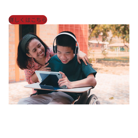
詳しくはこちら