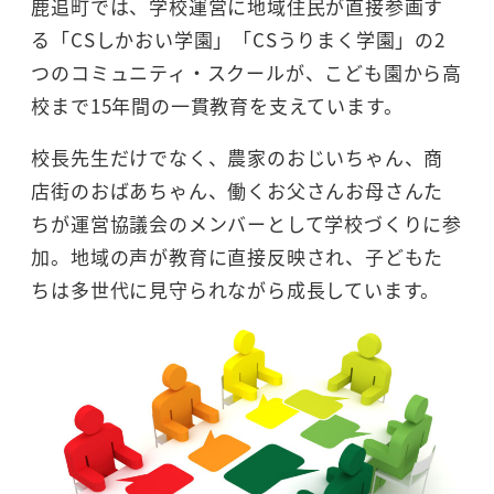
鹿追町では、学校運営に地域住民が直接参画す
る「CSしかおい学園」「CSうりまく学園」の2
つのコミュニティ・スクールが、こども園から高
校まで15年間の一貫教育を支えています。
校長先生だけでなく、農家のおじいちゃん、商
店街のおばあちゃん、働くお父さんお母さんた
ちが運営協議会のメンバーとして学校づくりに参
加。地域の声が教育に直接反映され、子どもた
ちは多世代に見守られながら成長しています。