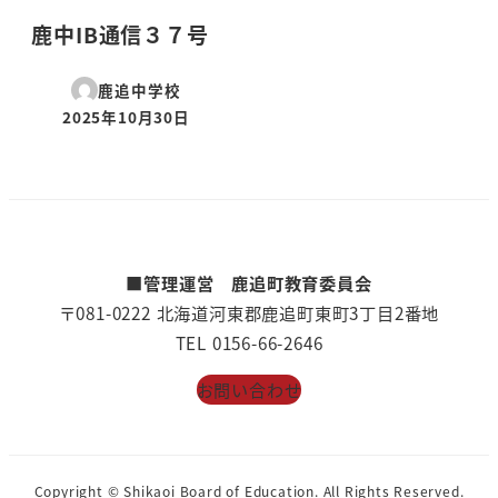
鹿中IB通信３７号
鹿追中学校
2025年10月30日
投稿日
■管理運営 鹿追町教育委員会
〒081-0222 北海道河東郡鹿追町東町3丁目2番地
TEL 0156-66-2646
お問い合わせ
Copyright © Shikaoi Board of Education. All Rights Reserved.