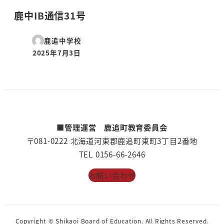
鹿中IB通信31号
鹿追中学校
2025年7月3日
投稿日
■管理運営 鹿追町教育委員会
〒081-0222 北海道河東郡鹿追町東町3丁目2番地
TEL 0156-66-2646
お問い合わせ
Copyright © Shikaoi Board of Education. All Rights Reserved.