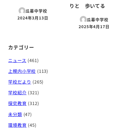
りと 歩いてる
瓜幕中学校
2024年3月13日
瓜幕中学校
投稿日
2025年4月17日
投稿日
カテゴリー
ニュース
(461)
上幌内小学校
(113)
学校だより
(265)
学校紹介
(321)
探究教育
(312)
未分類
(47)
環境教育
(45)