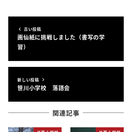
古い投稿
画仙紙に挑戦しました（書写の学
習）
新しい投稿
笹川小学校 落語会
関連記事