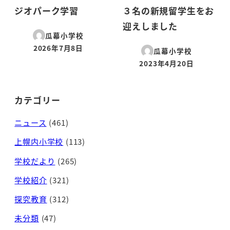
ジオパーク学習
３名の新規留学生をお
迎えしました
瓜幕小学校
2026年7月8日
瓜幕小学校
投稿日
2023年4月20日
投稿日
カテゴリー
ニュース
(461)
上幌内小学校
(113)
学校だより
(265)
学校紹介
(321)
探究教育
(312)
未分類
(47)