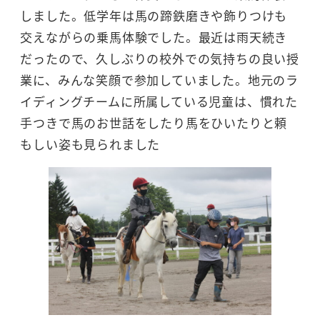
しました。低学年は馬の蹄鉄磨きや飾りつけも
交えながらの乗馬体験でした。最近は雨天続き
だったので、久しぶりの校外での気持ちの良い授
業に、みんな笑顔で参加していました。地元のラ
イディングチームに所属している児童は、慣れた
手つきで馬のお世話をしたり馬をひいたりと頼
もしい姿も見られました