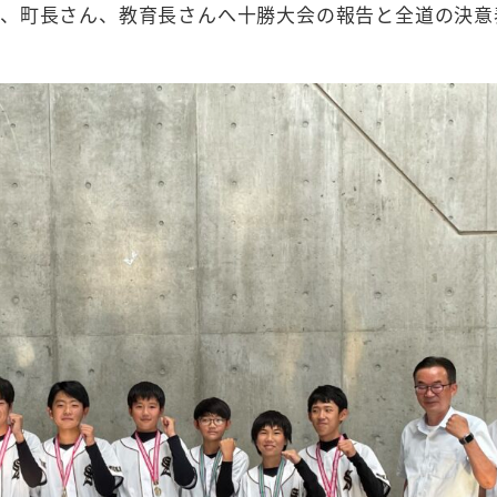
、町長さん、教育長さんへ十勝大会の報告と全道の決意