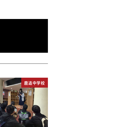
鹿追中学校