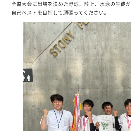
全道大会に出場を決めた野球、陸上、水泳の生徒が
自己ベストを目指して頑張ってください。