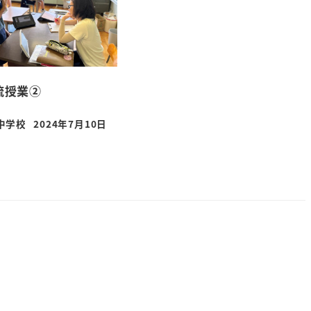
流授業②
中学校
2024年7月10日
投稿日