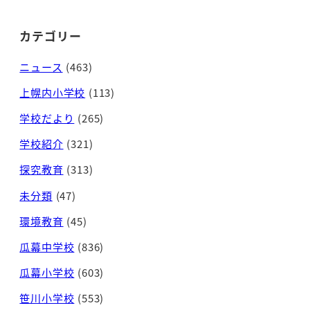
カテゴリー
ニュース
(463)
上幌内小学校
(113)
学校だより
(265)
学校紹介
(321)
探究教育
(313)
未分類
(47)
環境教育
(45)
瓜幕中学校
(836)
瓜幕小学校
(603)
笹川小学校
(553)