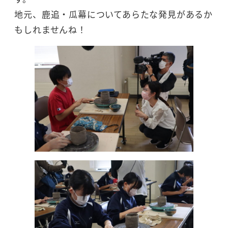
地元、鹿追・瓜幕についてあらたな発見があるか
もしれませんね！