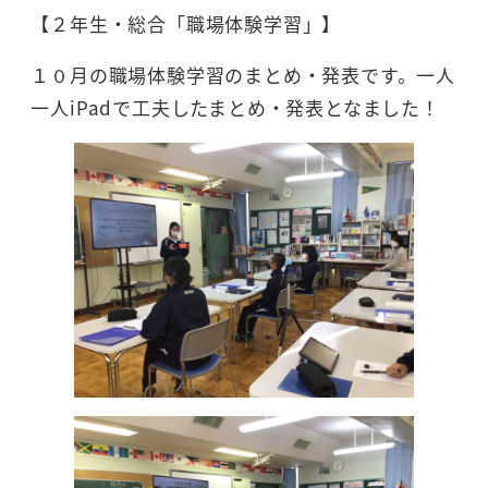
【２年生・総合「職場体験学習」】
１０月の職場体験学習のまとめ・発表です。一人
一人iPadで工夫したまとめ・発表となました！