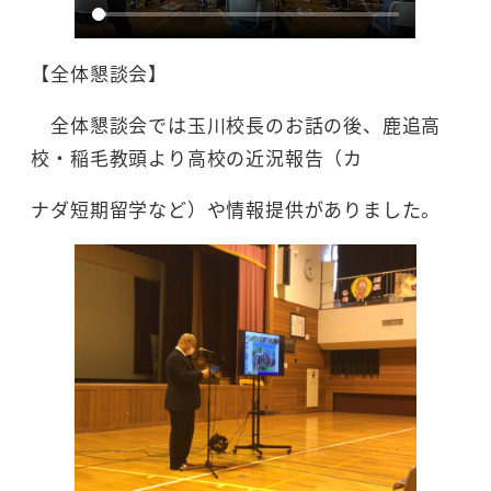
【全体懇談会】
全体懇談会では玉川校長のお話の後、鹿追高
校・稲毛教頭より高校の近況報告（カ
ナダ短期留学など）や情報提供がありました。