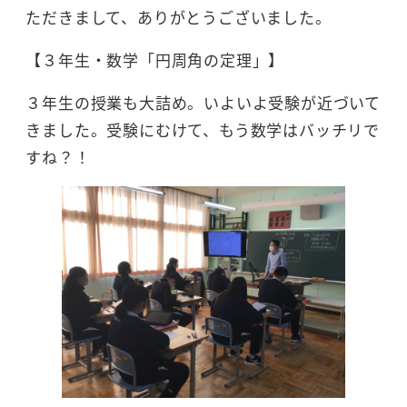
ただきまして、ありがとうございました。
【３年生・数学「円周角の定理」】
３年生の授業も大詰め。いよいよ受験が近づいて
きました。受験にむけて、もう数学はバッチリで
すね？！