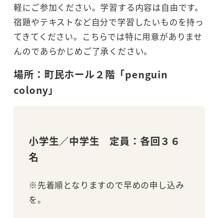
軽にご参加ください。学習する内容は自由です。
宿題やテキストなど自分で学習したいものを持っ
てきてください。こちらでは特に用意がありませ
んのであらかじめご了承ください。
場所：町民ホール２階「penguin
colony」
小学生／中学生 定員：各回３６
名
※先着順となりますので早めの申し込み
を。