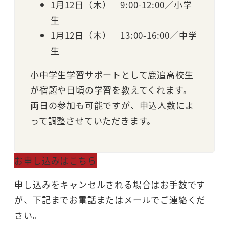
1月12日（木） 9:00-12:00／小学
生
1月12日（木） 13:00-16:00／中学
生
小中学生学習サポートとして鹿追高校生
が宿題や日頃の学習を教えてくれます。
両日の参加も可能ですが、申込人数によ
って調整させていただきます。
お申し込みはこちら
申し込みをキャンセルされる場合はお手数です
が、下記までお電話またはメールでご連絡くだ
さい。