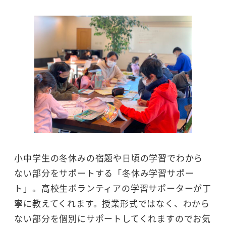
小中学生の冬休みの宿題や日頃の学習でわから
ない部分をサポートする「冬休み学習サポー
ト」。高校生ボランティアの学習サポーターが丁
寧に教えてくれます。授業形式ではなく、わから
ない部分を個別にサポートしてくれますのでお気