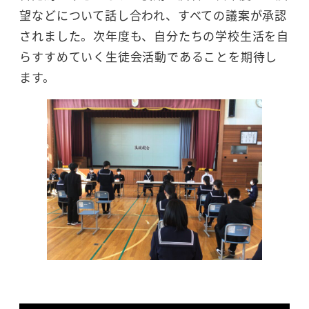
望などについて話し合われ、すべての議案が承認
されました。次年度も、自分たちの学校生活を自
らすすめていく生徒会活動であることを期待し
ます。