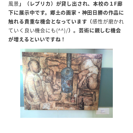
風景
」（レプリカ）が貸し出され、本校の１F廊
下に展示中です。郷土の画家・神田日勝の作品に
触れる貴重な機会となっています（
感性が磨かれ
ていく良い機会にも(^^)/
）。芸術に親しむ機会
が増えるといいですね！