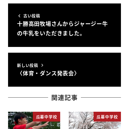
古い投稿
十勝高田牧場さんからジャージー牛
の牛乳をいただきました。
新しい投稿
〈体育・ダンス発表会〉
関連記事
瓜幕中学校
瓜幕中学校