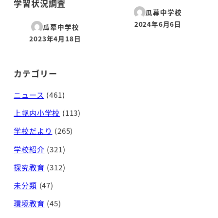
学習状況調査
瓜幕中学校
2024年6月6日
瓜幕中学校
投稿日
2023年4月18日
投稿日
カテゴリー
ニュース
(461)
上幌内小学校
(113)
学校だより
(265)
学校紹介
(321)
探究教育
(312)
未分類
(47)
環境教育
(45)