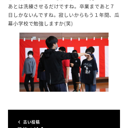
あとは洗練させるだけですね。卒業まであと７
日しかないんですね。寂しいからもう１年間、瓜
幕小学校で勉強しますか(笑)
古い投稿