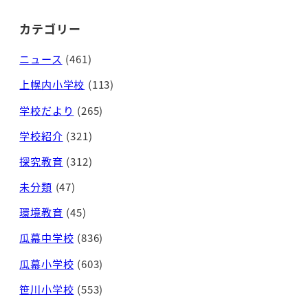
カテゴリー
ニュース
(461)
上幌内小学校
(113)
学校だより
(265)
学校紹介
(321)
探究教育
(312)
未分類
(47)
環境教育
(45)
瓜幕中学校
(836)
瓜幕小学校
(603)
笹川小学校
(553)