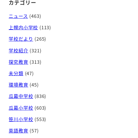
カテゴリー
ニュース
(463)
上幌内小学校
(113)
学校だより
(265)
学校紹介
(321)
探究教育
(313)
未分類
(47)
環境教育
(45)
瓜幕中学校
(836)
瓜幕小学校
(603)
笹川小学校
(553)
英語教育
(57)