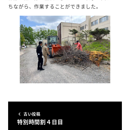
ちながら、作業することができました。
古い投稿
特別時間割４日目