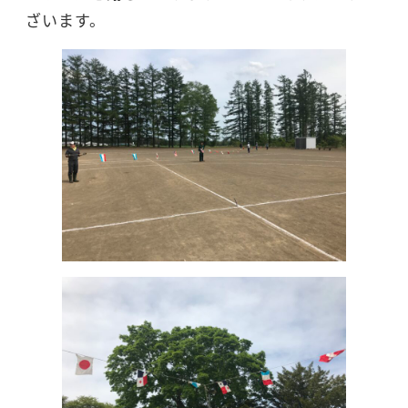
ざいます。