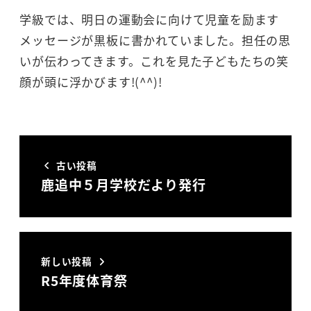
学級では、明日の運動会に向けて児童を励ます
メッセージが黒板に書かれていました。担任の思
いが伝わってきます。これを見た子どもたちの笑
顔が頭に浮かびます!(^^)!
古い投稿
鹿追中５月学校だより発行
新しい投稿
R5年度体育祭