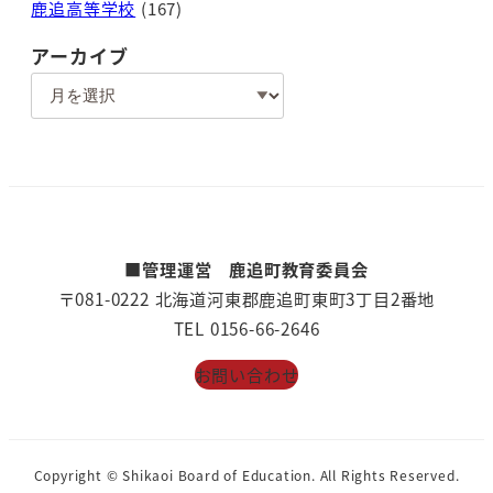
鹿追高等学校
(167)
アーカイブ
ア
ー
カ
イ
ブ
■管理運営 鹿追町教育委員会
〒081-0222 北海道河東郡鹿追町東町3丁目2番地
TEL 0156-66-2646
お問い合わせ
Copyright © Shikaoi Board of Education. All Rights Reserved.