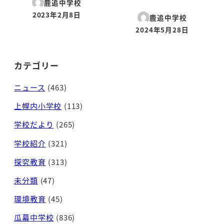
鹿追中学校
2023年2月8日
鹿追中学校
投稿日
2024年5月28日
投稿日
カテゴリー
ニュース
(463)
上幌内小学校
(113)
学校だより
(265)
学校紹介
(321)
探究教育
(313)
未分類
(47)
環境教育
(45)
瓜幕中学校
(836)