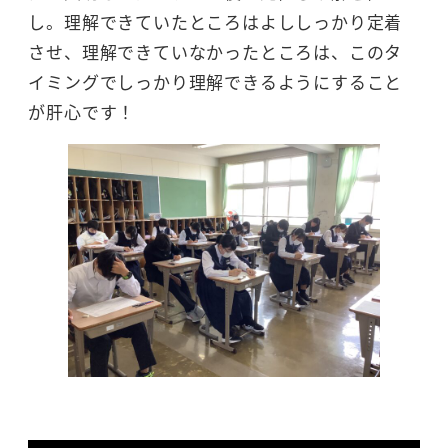
し。理解できていたところはよししっかり定着
させ、理解できていなかったところは、このタ
イミングでしっかり理解できるようにすること
が肝心です！