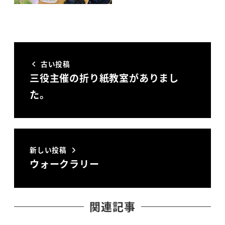
古い投稿
三役主催の折り紙教室がありまし
た。
新しい投稿
ウォークラリー
関連記事