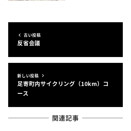
古い投稿
反省会議
新しい投稿
足寄町内サイクリング（10km）コ
ース
関連記事