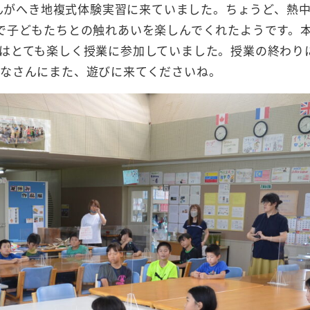
さんがへき地複式体験実習に来ていました。ちょうど、熱
で子どもたちとの触れあいを楽しんでくれたようです。本
はとても楽しく授業に参加していました。授業の終わり
なさんにまた、遊びに来てくださいね。