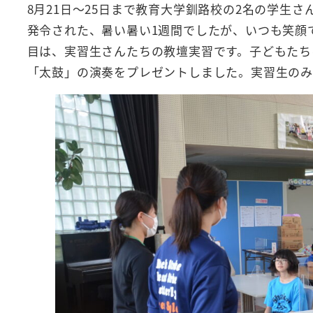
8月21日～25日まで教育大学釧路校の2名の学生
発令された、暑い暑い1週間でしたが、いつも笑顔
目は、実習生さんたちの教壇実習です。子どもたち
「太鼓」の演奏をプレゼントしました。実習生のみ