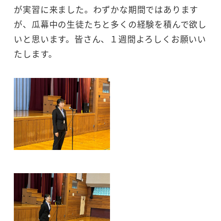
が実習に来ました。わずかな期間ではあります
が、瓜幕中の生徒たちと多くの経験を積んで欲し
いと思います。皆さん、１週間よろしくお願いい
たします。