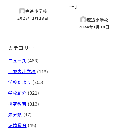
～」
鹿追小学校
2025年2月28日
鹿追小学校
投稿日
2024年1月19日
投稿日
カテゴリー
ニュース
(463)
上幌内小学校
(113)
学校だより
(265)
学校紹介
(321)
探究教育
(313)
未分類
(47)
環境教育
(45)