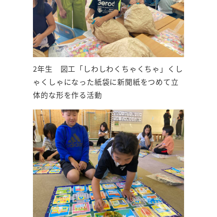
2年生 図工「しわしわくちゃくちゃ」くし
ゃくしゃになった紙袋に新聞紙をつめて立
体的な形を作る活動