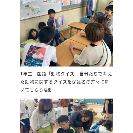
1年生 国語「動物クイズ」自分たちで考え
た動物に関するクイズを保護者の方々に解
いてもらう活動