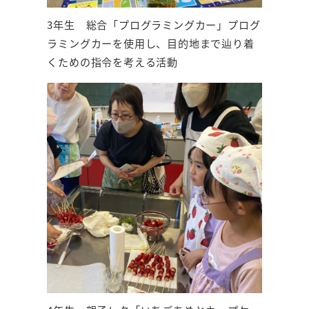
3年生 総合「プログラミングカー」プログ
ラミングカーを使用し、目的地まで辿り着
くための指令を考える活動