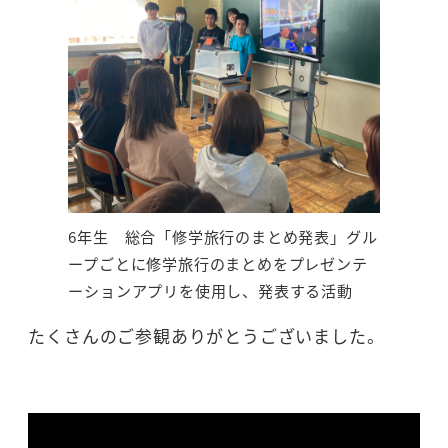
6年生 総合「修学旅行のまとめ発表」グル
ープごとに修学旅行のまとめをプレゼンテ
ーションアプリを使用し、発表する活動
たくさんのご参観ありがとうございました。