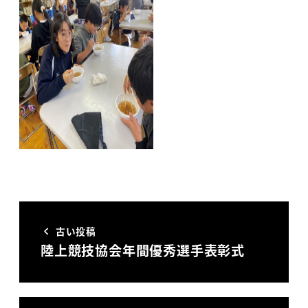
古い投稿
陸上競技協会年間優秀選手表彰式