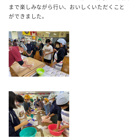
まで楽しみながら行い、おいしくいただくこと
ができました。