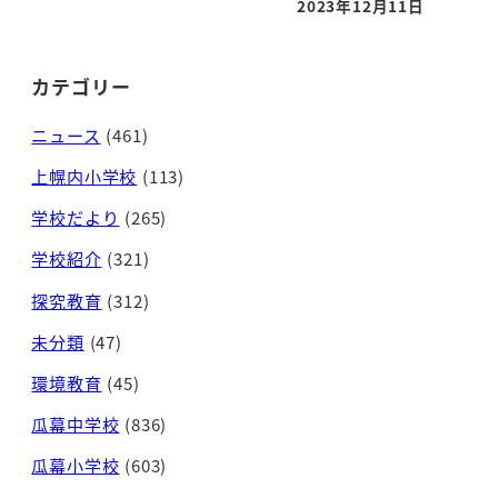
2023年12月11日
投稿日
カテゴリー
ニュース
(461)
上幌内小学校
(113)
学校だより
(265)
学校紹介
(321)
探究教育
(312)
未分類
(47)
環境教育
(45)
瓜幕中学校
(836)
瓜幕小学校
(603)