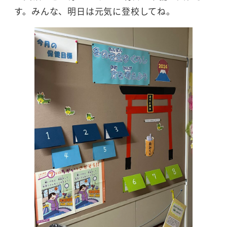
す。みんな、明日は元気に登校してね。