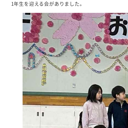
1年生を迎える会がありました。