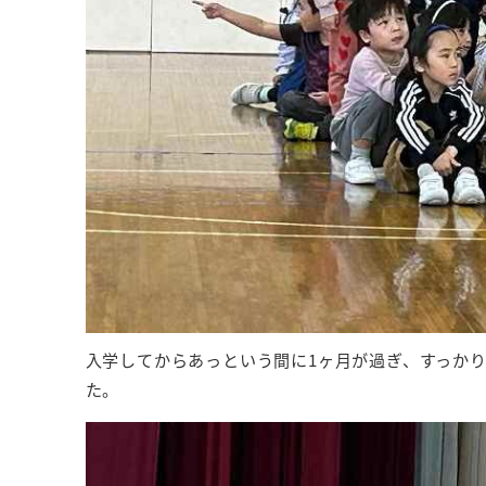
入学してからあっという間に1ヶ月が過ぎ、すっか
た。