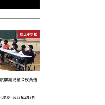
鹿追小学校
年度前期児童会役員選
小学校
2023年3月3日
投稿日