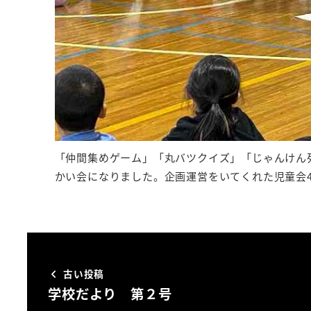
「仲間集めゲーム」「丸バツクイズ」「じゃんけん
かい会になりました。企画運営をいてくれた児童会
古い投稿
学校だより 第２号