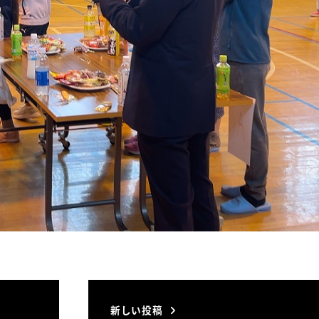
新しい投稿