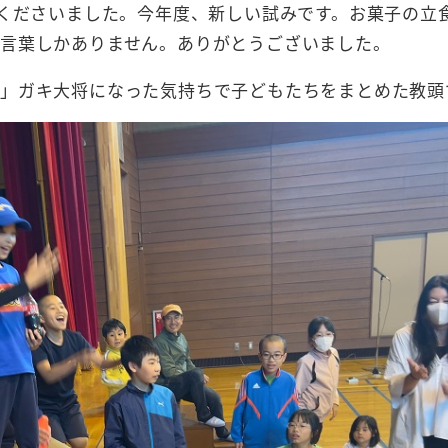
てくださいました。今年度、新しい試みです。お菓子の立
言葉しかありません。ありがとうございました。
」ガキ大将になった気持ちで子どもたちをまとめた教頭