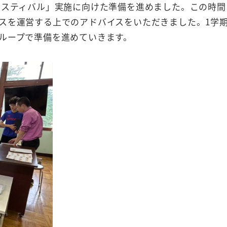
ェスティバル」実施に向けた準備を進めました。この時間
スを運営する上でのアドバイスをいただきました。1学
ループで準備を進めていきます。