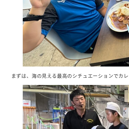
まずは、海の見える最高のシチュエーションでカレ