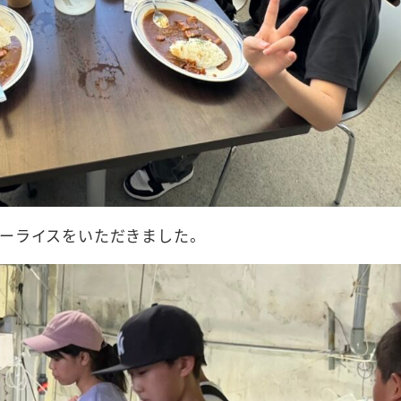
ーライスをいただきました。