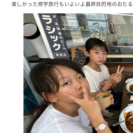
楽しかった修学旅行もいよいよ最終目的地のおたる