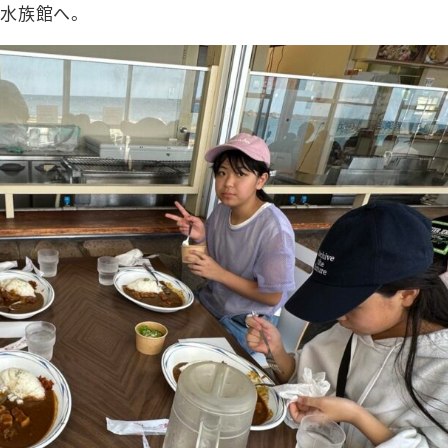
水族館へ。