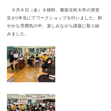
９月６日（金）６校時、都留文科大学の実習
生が
2
年生にてワークショップを行いました。和
やかな雰囲気の中、楽しみながら課題に取り組
みました。