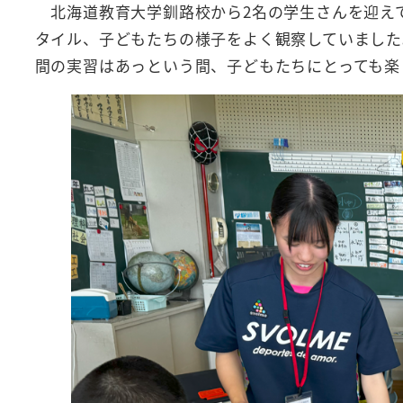
北海道教育大学釧路校から2名の学生さんを迎え
タイル、子どもたちの様子をよく観察していました
間の実習はあっという間、子どもたちにとっても楽