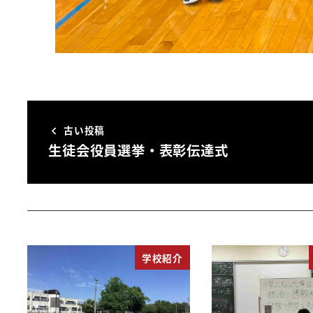
古い投稿
生徒会役員選挙・表彰伝達式
学校紹介