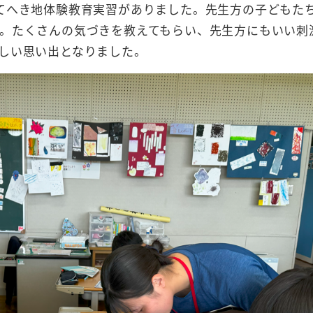
てへき地体験教育実習がありました。先生方の子どもた
。たくさんの気づきを教えてもらい、先生方にもいい刺
しい思い出となりました。