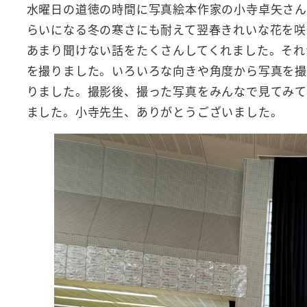
水曜日の道徳の時間に写真絵本作家の小寺卓矢さん
らいになる冬の寒さにも耐えて翌春きれいな花を咲
あまり聞けない話をたくさんしてくれました。それ
を撮りました。いろいろな向きや角度から写真を撮
りました。撮影後、撮った写真をみんなで見てみて
ました。小寺先生、ありがとうございました。