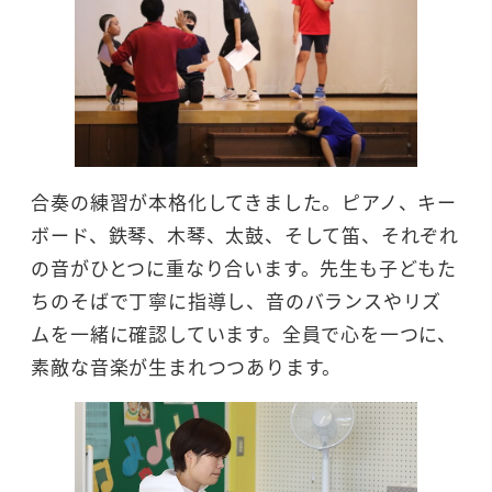
合奏の練習が本格化してきました。ピアノ、キー
ボード、鉄琴、木琴、太鼓、そして笛、それぞれ
の音がひとつに重なり合います。先生も子どもた
ちのそばで丁寧に指導し、音のバランスやリズ
ムを一緒に確認しています。全員で心を一つに、
素敵な音楽が生まれつつあります。