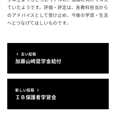
ていたようです。評価・評定は、各教科担当から
のアドバイスとして受け止め、今後の学習・生活
へとつなげてほしいものです。
古い投稿
加藤山崎奨学金給付
新しい投稿
ＩＢ保護者学習会