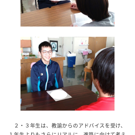
２・３年生は、教諭からのアドバイスを受け、
１年生よりもさらにリアルに、進路に向けて考え