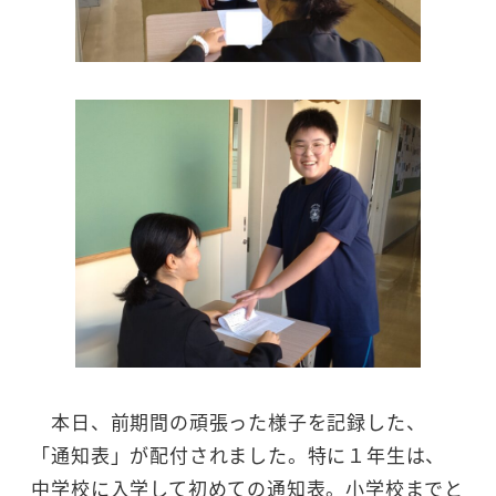
本日、前期間の頑張った様子を記録した、
「通知表」が配付されました。特に１年生は、
中学校に入学して初めての通知表。小学校までと