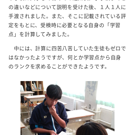
の違いなどについて説明を受けた後、１人１人に
手渡されました。また、そこに記載されている評
定をもとに、受検時に必要となる自身の「学習
点」を計算してみました。
中には、計算に四苦八苦していた生徒もゼロで
はなかったようですが、何とか学習点から自身
のランクを求めることができたようです。