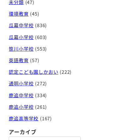
未分類
(47)
環境教育
(45)
瓜幕中学校
(836)
瓜幕小学校
(603)
笹川小学校
(553)
英語教育
(57)
認定こども園しかおい
(222)
通明小学校
(272)
鹿追中学校
(334)
鹿追小学校
(261)
鹿追高等学校
(167)
アーカイブ