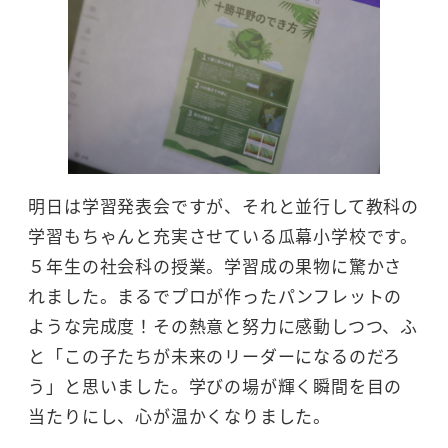
明日は学習発表会ですが、それと並行して教科の
学習もちゃんと充実させている瓜幕小学校です。
５年生の社会科の授業。学習成の果物に驚かさ
れました。まるでプロが作ったパンフレットの
ような完成度！その熱意と努力に感動しつつ、ふ
と「この子たちが未来のリーダーになるのだろ
う」と思いました。学びの場が輝く瞬間を目の
当たりにし、心が温かくなりました。