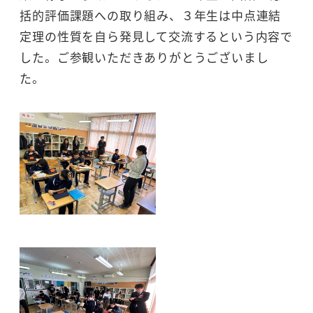
括的評価課題への取り組み、３年生は中点連結
定理の性質を自ら発見して交流するという内容で
した。ご参観いただきありがとうございまし
た。