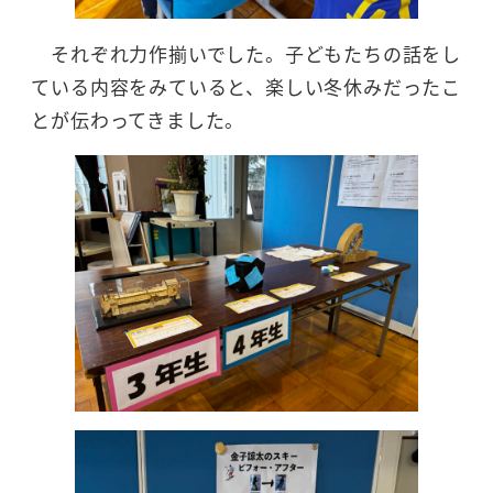
それぞれ力作揃いでした。子どもたちの話をし
ている内容をみていると、楽しい冬休みだったこ
とが伝わってきました。