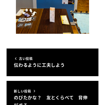
古い投稿
伝わるように工夫しよう
新しい投稿
のびたかな？ 友とくらべて 背伸