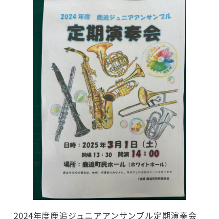
2024年度鹿追ジュニアアンサンブル定期演奏会