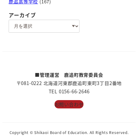
鹿追高等学校
(167)
アーカイブ
ア
ー
カ
イ
ブ
■管理運営 鹿追町教育委員会
〒081-0222 北海道河東郡鹿追町東町3丁目2番地
TEL 0156-66-2646
お問い合わせ
Copyright © Shikaoi Board of Education. All Rights Reserved.