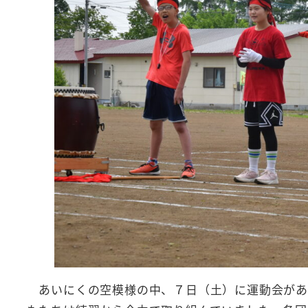
あいにくの空模様の中、７日（土）に運動会があ