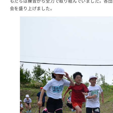
もたちは練習から全力で取り組んでいました。各団
会を盛り上げました。