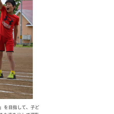
」を目指して、子ど