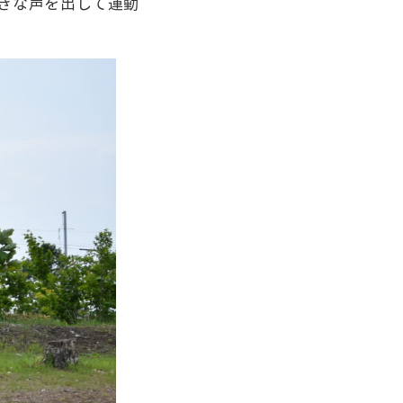
きな声を出して運動