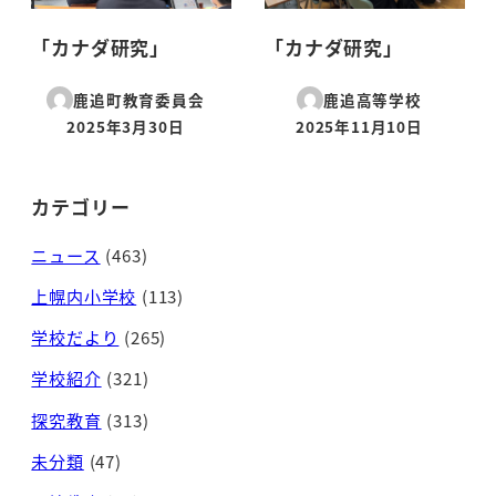
「カナダ研究」
「カナダ研究」
鹿追町教育委員会
鹿追高等学校
2025年3月30日
2025年11月10日
投稿日
投稿日
カテゴリー
ニュース
(463)
上幌内小学校
(113)
学校だより
(265)
学校紹介
(321)
探究教育
(313)
未分類
(47)