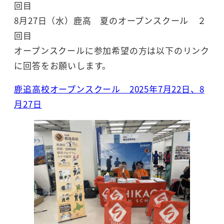
回目
8月27日（水）鹿高 夏のオープンスクール ２
回目
オープンスクールに参加希望の方は以下のリンク
に回答をお願いします。
鹿追高校オープンスクール 2025年7月22日、8
月27日