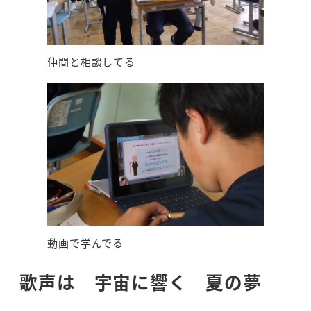
仲間と相談してる
動画で学んでる
歌声は 宇宙に響く 夏の夢