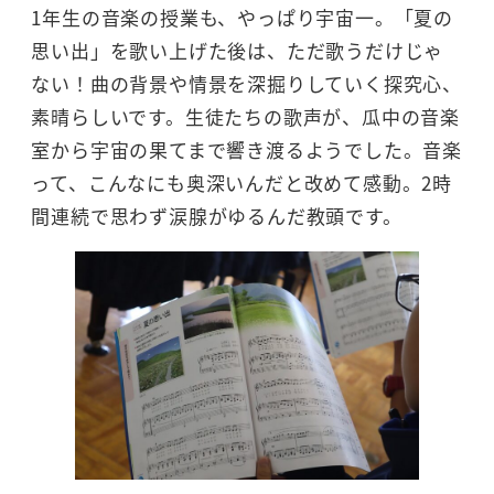
1年生の音楽の授業も、やっぱり宇宙一。「夏の
思い出」を歌い上げた後は、ただ歌うだけじゃ
ない！曲の背景や情景を深掘りしていく探究心、
素晴らしいです。生徒たちの歌声が、瓜中の音楽
室から宇宙の果てまで響き渡るようでした。音楽
って、こんなにも奥深いんだと改めて感動。2時
間連続で思わず涙腺がゆるんだ教頭です。