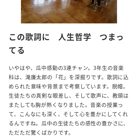
この歌詞に 人生哲学 つまっ
てる
いやはや、瓜中感動の3連チャン。3年生の音楽
科は、滝廉太郎の「花」を深掘りです。歌詞に込
められた意味や背景まで考察しています。脱帽。
生徒たちの真剣な眼差し、そして歌声に、教頭は
またしても胸が熱くなりました。音楽の授業っ
て、こんなにも深く、そして心を豊かにしてくれ
るんですね。瓜中の生徒たちの感性の豊かさに、
ただただ驚くばかりです。