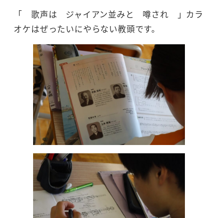
「 歌声は ジャイアン並みと 噂され 」カラ
オケはぜったいにやらない教頭です。