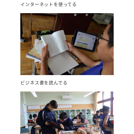
インターネットを使ってる
ビジネス書を読んでる