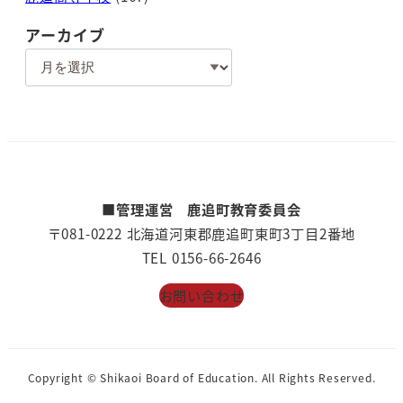
アーカイブ
ア
ー
カ
イ
ブ
■管理運営 鹿追町教育委員会
〒081-0222 北海道河東郡鹿追町東町3丁目2番地
TEL 0156-66-2646
お問い合わせ
Copyright © Shikaoi Board of Education. All Rights Reserved.