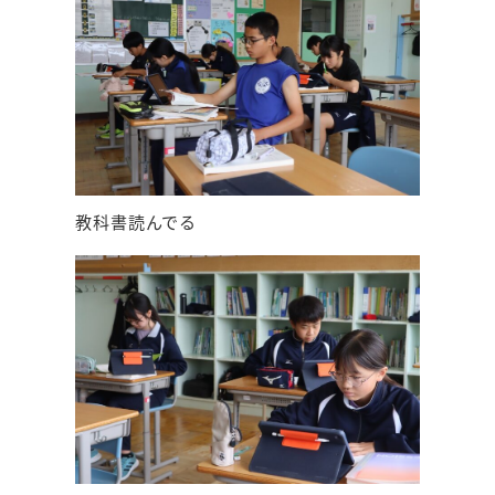
教科書読んでる