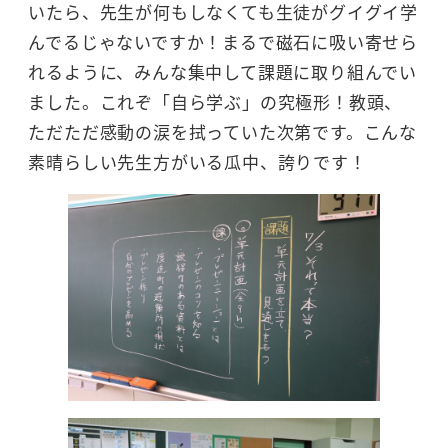
いたら、先生が何もしなくても生徒がグイグイ学
んでるじゃないですか！まるで磁石に吸い寄せら
れるように、みんな集中して課題に取り組んでい
ました。これぞ「自ら学ぶ」の究極形！教頭、
ただただ感動の涙を拭っていた次第です。こんな
素晴らしい先生方がいる瓜中、誇りです！