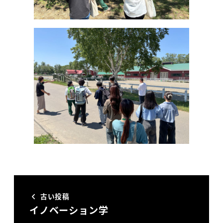
古い投稿
イノベーション学