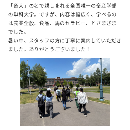
「畜大」の名で親しまれる全国唯一の畜産学部
の単科大学。ですが、内容は幅広く、学べるの
は農業全般、食品、馬のセラピー、とさまざま
でした。
暑い中、スタッフの方に丁寧に案内していただき
ました。ありがとうございました！