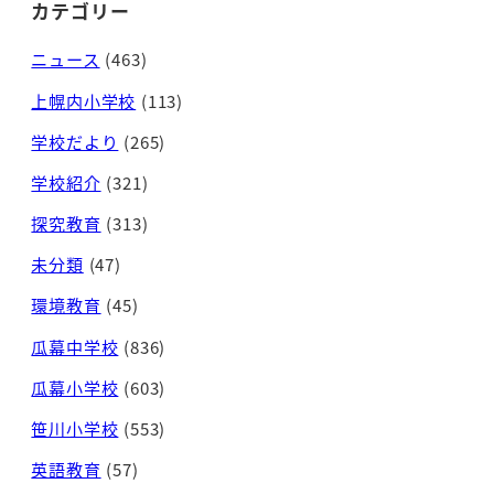
カテゴリー
ニュース
(463)
上幌内小学校
(113)
学校だより
(265)
学校紹介
(321)
探究教育
(313)
未分類
(47)
環境教育
(45)
瓜幕中学校
(836)
瓜幕小学校
(603)
笹川小学校
(553)
英語教育
(57)