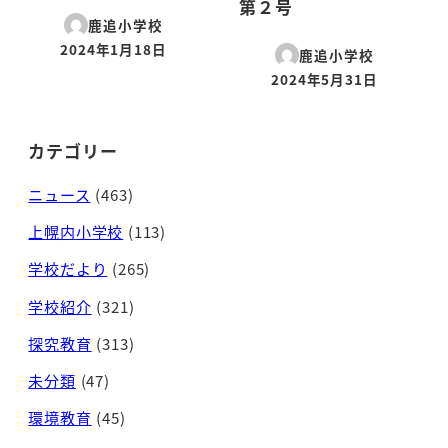
第２号
鹿追小学校
2024年1月18日
鹿追小学校
投稿日
2024年5月31日
投稿日
カテゴリー
ニュース
(463)
上幌内小学校
(113)
学校だより
(265)
学校紹介
(321)
探究教育
(313)
未分類
(47)
環境教育
(45)