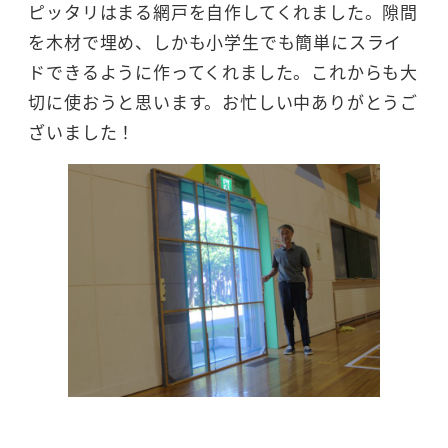
ピッタリはまる網戸を自作してくれました。隙間
を木材で埋め、しかも小学生でも簡単にスライ
ドできるように作ってくれました。これからも大
切に使おうと思います。お忙しい中ありがとうご
ざいました！