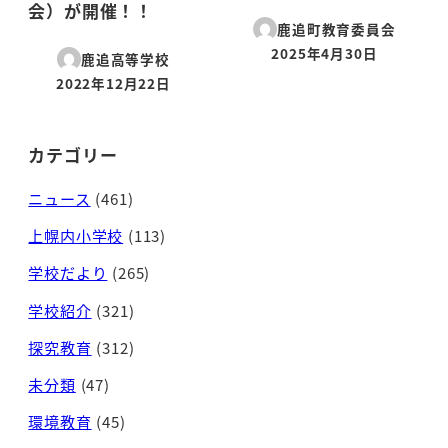
会）が開催！！
鹿追町教育委員会
2025年4月30日
鹿追高等学校
投稿日
2022年12月22日
投稿日
カテゴリー
ニュース
(461)
上幌内小学校
(113)
学校だより
(265)
学校紹介
(321)
探究教育
(312)
未分類
(47)
環境教育
(45)