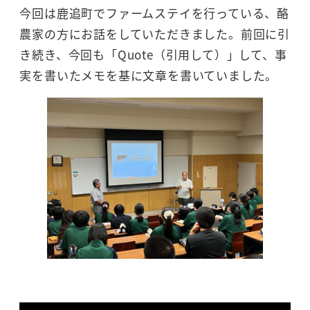
今回は鹿追町でファームステイを行っている、酪
農家の方にお話をしていただきました。前回に引
き続き、今回も「Quote（引用して）」して、事
実を書いたメモを基に文章を書いていました。