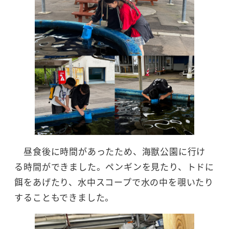
昼食後に時間があったため、海獣公園に行け
る時間ができました。ペンギンを見たり、トドに
餌をあげたり、水中スコープで水の中を覗いたり
することもできました。