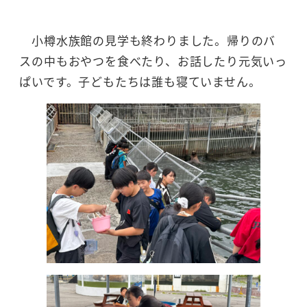
小樽水族館の見学も終わりました。帰りのバ
スの中もおやつを食べたり、お話したり元気いっ
ぱいです。子どもたちは誰も寝ていません。