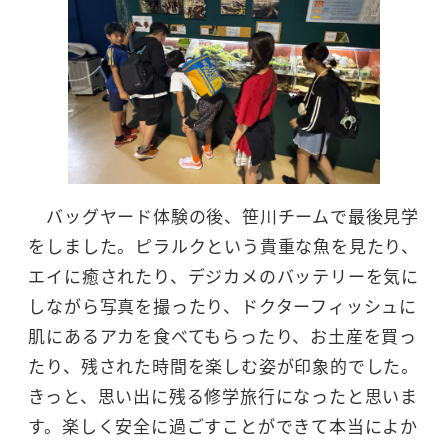
バッグヤード体験の後、笹川チームで最後見学
をしました。ピラルクという貴重な魚を見たり、
エイに癒されたり、デジカメのバッテリーを気に
しながら写真を撮ったり、ドクターフィッシュに
肌にあるアカを食べてもらったり、お土産を買っ
たり、残された時間を楽しむ姿が印象的でした。
きっと、思い出に残る修学旅行になったと思いま
す。楽しく安全に過ごすことができて本当によか