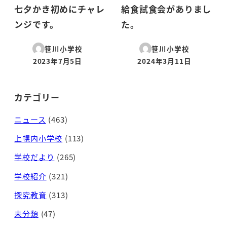
七夕かき初めにチャレ
給食試食会がありまし
ンジです。
た。
笹川小学校
笹川小学校
2023年7月5日
2024年3月11日
投稿日
投稿日
カテゴリー
ニュース
(463)
上幌内小学校
(113)
学校だより
(265)
学校紹介
(321)
探究教育
(313)
未分類
(47)