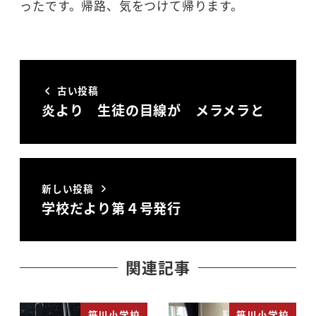
ったです。帰路、気をつけて帰ります。
古い投稿
炎より 生徒の目線が メラメラと
新しい投稿
学校だより第４号発行
関連記事
笹川小学校
笹川小学校