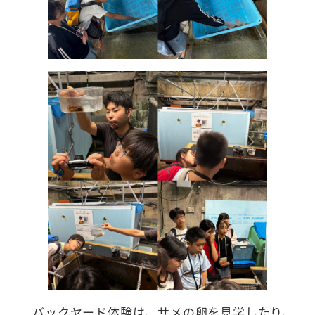
バックヤード体験は、サメの卵を見学したり、