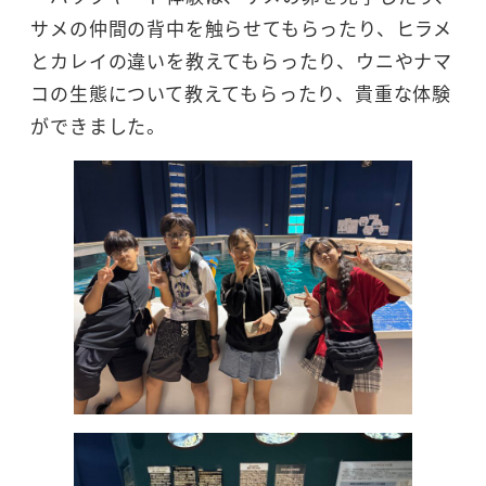
サメの仲間の背中を触らせてもらったり、ヒラメ
とカレイの違いを教えてもらったり、ウニやナマ
コの生態について教えてもらったり、貴重な体験
ができました。