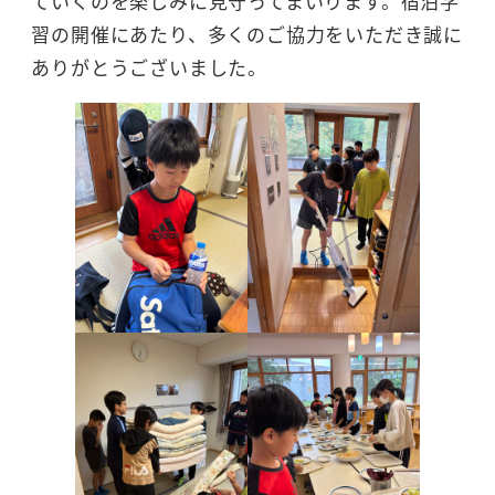
ていくのを楽しみに見守ってまいります。宿泊学
習の開催にあたり、多くのご協力をいただき誠に
ありがとうございました。