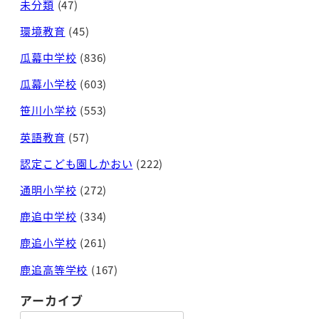
未分類
(47)
環境教育
(45)
瓜幕中学校
(836)
瓜幕小学校
(603)
笹川小学校
(553)
英語教育
(57)
認定こども園しかおい
(222)
通明小学校
(272)
鹿追中学校
(334)
鹿追小学校
(261)
鹿追高等学校
(167)
アーカイブ