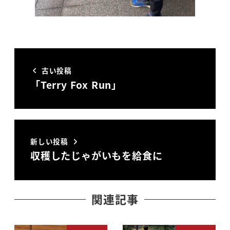
古い投稿
「Terry Fox Run」
新しい投稿
収穫したじゃがいもを給食に
関連記事