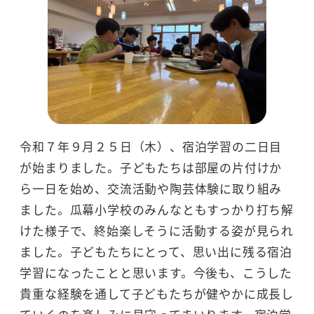
令和７年９月２５日（木）、宿泊学習の二日目
が始まりました。子どもたちは部屋の片付けか
ら一日を始め、交流活動や陶芸体験に取り組み
ました。瓜幕小学校のみんなともすっかり打ち解
けた様子で、終始楽しそうに活動する姿が見られ
ました。子どもたちにとって、思い出に残る宿泊
学習になったことと思います。今後も、こうした
貴重な経験を通して子どもたちが健やかに成長し