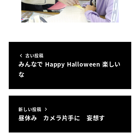
古い投稿
みんなで Happy Halloween 楽しい
な
新しい投稿
昼休み カメラ片手に 妄想す