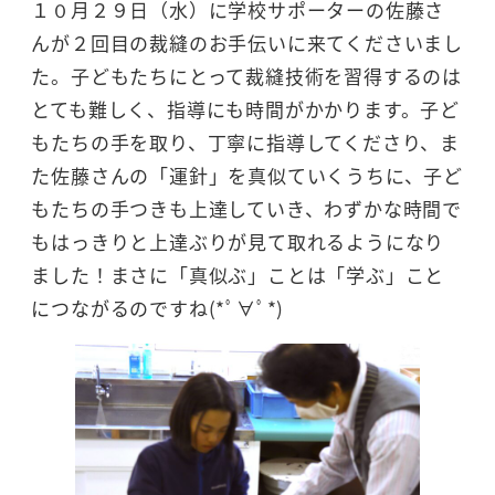
１０月２９日（水）に学校サポーターの佐藤さ
んが２回目の裁縫のお手伝いに来てくださいまし
た。子どもたちにとって裁縫技術を習得するのは
とても難しく、指導にも時間がかかります。子ど
もたちの手を取り、丁寧に指導してくださり、ま
た佐藤さんの「運針」を真似ていくうちに、子ど
もたちの手つきも上達していき、わずかな時間で
もはっきりと上達ぶりが見て取れるようになり
ました！まさに「真似ぶ」ことは「学ぶ」こと
につながるのですね(*ﾟ∀ﾟ*)