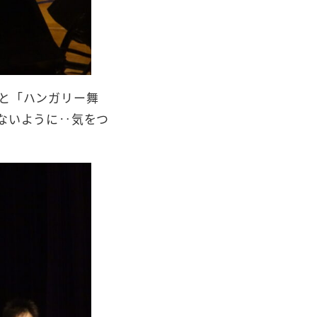
と「ハンガリー舞
ないように‥気をつ