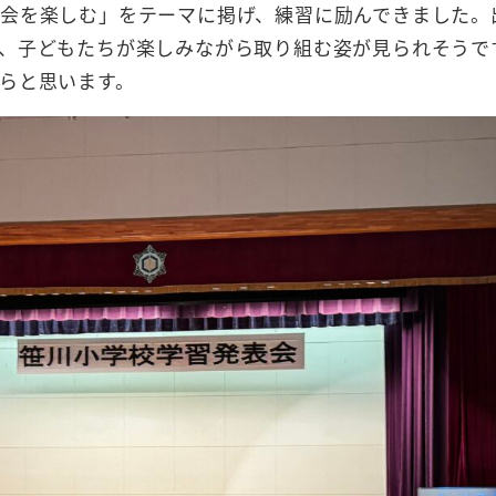
会を楽しむ」をテーマに掲げ、練習に励んできました。
、子どもたちが楽しみながら取り組む姿が見られそうで
らと思います。