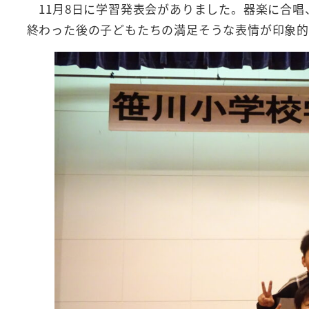
11月8日に学習発表会がありました。器楽に合唱
終わった後の子どもたちの満足そうな表情が印象