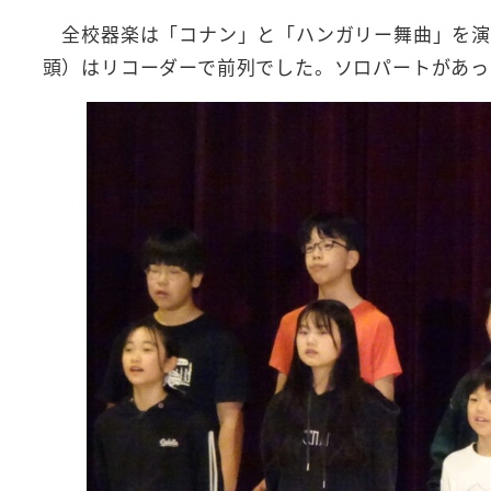
全校器楽は「コナン」と「ハンガリー舞曲」を演
頭）はリコーダーで前列でした。ソロパートがあっ