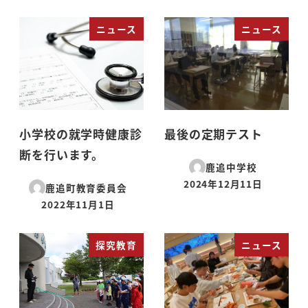
ニュース
ニュース
小学校の就学時健康診
最後の定期テスト
断を行います。
鹿追中学校
2024年12月11日
鹿追町教育委員会
投稿日
2022年11月1日
投稿日
探究教育
ニュース