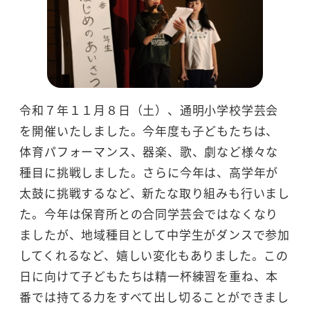
令和７年１１月８日（土）、通明小学校学芸会
を開催いたしました。今年度も子どもたちは、
体育パフォーマンス、器楽、歌、劇など様々な
種目に挑戦しました。さらに今年は、高学年が
太鼓に挑戦するなど、新たな取り組みも行いまし
た。今年は保育所との合同学芸会ではなくなり
ましたが、地域種目として中学生がダンスで参加
してくれるなど、嬉しい変化もありました。この
日に向けて子どもたちは精一杯練習を重ね、本
番では持てる力をすべて出し切ることができまし