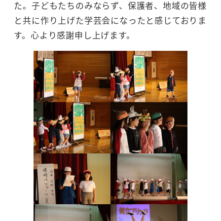
た。子どもたちのみならず、保護者、地域の皆様
と共に作り上げた学芸会になったと感じておりま
す。心より感謝申し上げます。