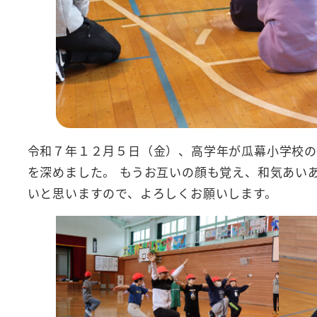
令和７年１２月５日（金）、高学年が瓜幕小学校の
を深めました。 もうお互いの顔も覚え、和気あい
いと思いますので、よろしくお願いします。