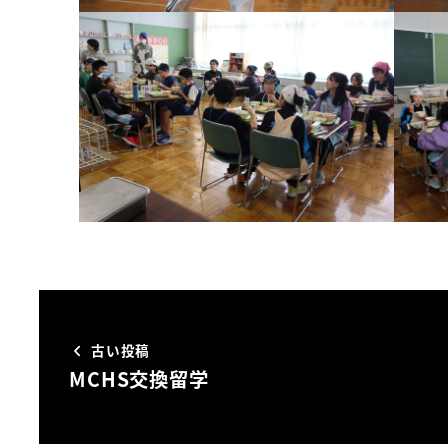
古い投稿
MCHS交換留学