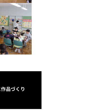
に作品づくり