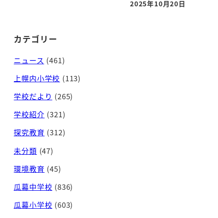
2025年10月20日
投稿日
カテゴリー
ニュース
(461)
上幌内小学校
(113)
学校だより
(265)
学校紹介
(321)
探究教育
(312)
未分類
(47)
環境教育
(45)
瓜幕中学校
(836)
瓜幕小学校
(603)